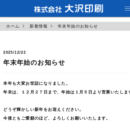
ホーム
新着情報
年末年始のお知らせ
2025/12/22
年末年始のお知らせ
本年も大変お世話になりました。

年末は、１２月２７日まで、年始は１月５日より営業いたします
どうぞ輝かしい新年をお迎えください。

今後ともご愛顧のほど、よろしくお願いいたします。