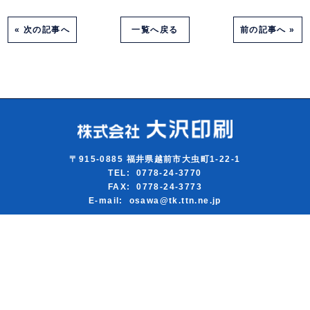
« 次の記事へ
一覧へ戻る
前の記事へ »
〒915-0885 福井県越前市大虫町1-22-1
TEL: 0778-24-3770
FAX: 0778-24-3773
E-mail: osawa@tk.ttn.ne.jp