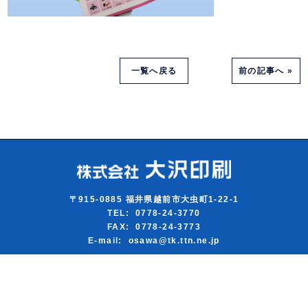
一覧へ戻る
前の記事へ »
〒915-0885 福井県越前市大虫町1-22-1
TEL: 0778-24-3770
FAX: 0778-24-3773
E-mail: osawa@tk.ttn.ne.jp